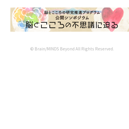
© Brain/MINDS Beyond All Rights Reserved.