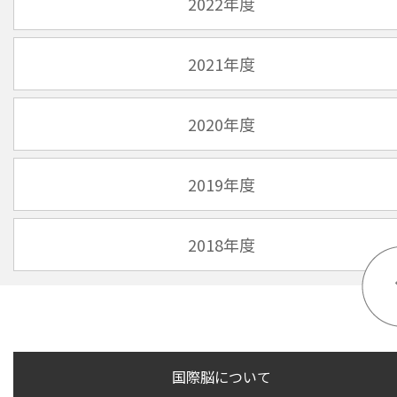
2022年度
2021年度
2020年度
2019年度
2018年度
国際脳について