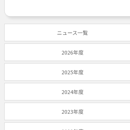
ニュース一覧
2026年度
2025年度
2024年度
2023年度