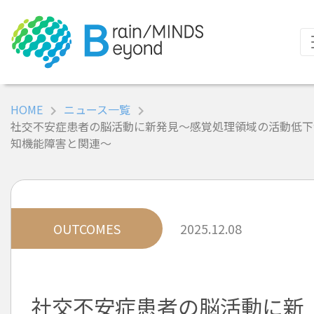
HOME
ニュース一覧
社交不安症患者の脳活動に新発見～感覚処理領域の活動低下
知機能障害と関連～
OUTCOMES
2025.12.08
社交不安症患者の脳活動に新