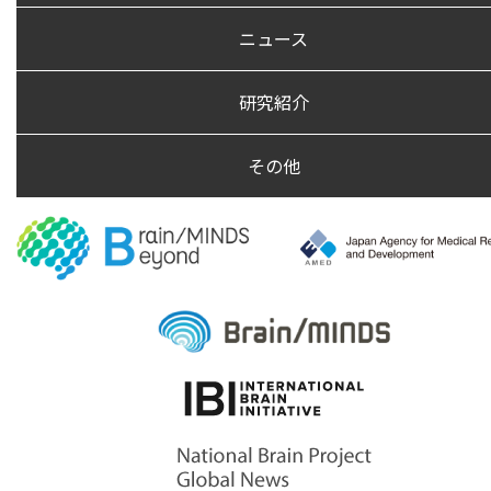
ニュース
研究紹介
その他